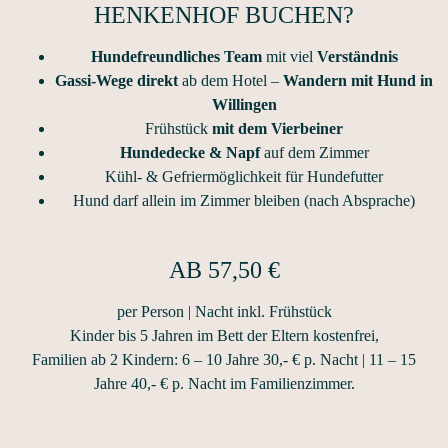
HENKENHOF BUCHEN?
Hundefreundliches Team
mit viel
Verständnis
Gassi-Wege direkt
ab dem Hotel –
Wandern mit Hund in
Willingen
Frühstück
mit dem Vierbeiner
Hundedecke & Napf
auf dem Zimmer
Kühl- & Gefriermöglichkeit für Hundefutter
Hund darf allein im Zimmer bleiben (nach Absprache)
AB 57,50 €
per Person | Nacht inkl. Frühstück
Kinder bis 5 Jahren im Bett der Eltern kostenfrei,
Familien ab 2 Kindern: 6 – 10 Jahre 30,- € p. Nacht | 11 – 15
Jahre 40,- € p. Nacht im Familienzimmer.