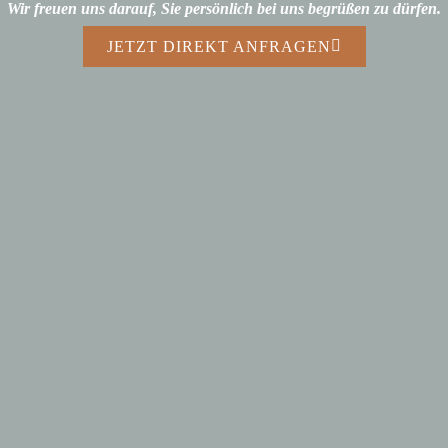
Wir freuen uns darauf, Sie persönlich bei uns begrüßen zu dürfen.
JETZT DIREKT ANFRAGEN