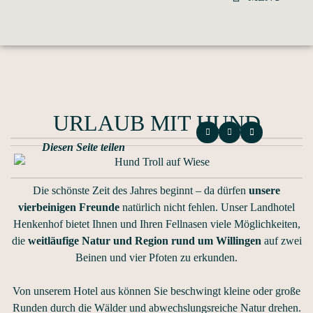
URLAUB MIT HUND
Diesen Seite teilen
Die schönste Zeit des Jahres beginnt – da dürfen
unsere
vierbeinigen Freunde
natürlich nicht fehlen. Unser Landhotel
Henkenhof bietet Ihnen und Ihren Fellnasen viele Möglichkeiten,
die
weitläufige Natur und Region rund um Willingen
auf zwei
Beinen und vier Pfoten zu erkunden.
Von unserem Hotel aus können Sie beschwingt kleine oder große
Runden durch die Wälder und abwechslungsreiche Natur drehen.