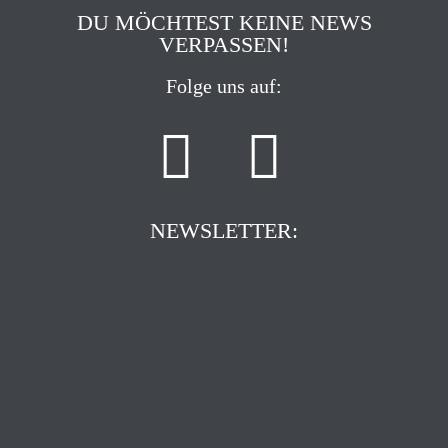
DU MÖCHTEST KEINE NEWS
VERPASSEN!
Folge uns auf:
NEWSLETTER: