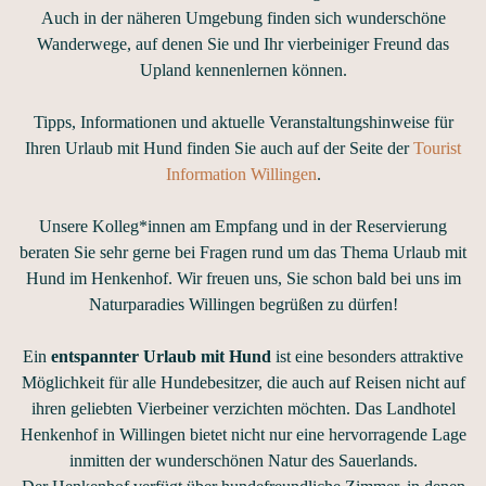
Auch in der näheren Umgebung finden sich wunderschöne
Wanderwege, auf denen Sie und Ihr vierbeiniger Freund das
Upland kennenlernen können.
Tipps, Informationen und aktuelle Veranstaltungshinweise für
Ihren Urlaub mit Hund finden Sie auch auf der Seite der
Tourist
Information Willingen
.
Unsere Kolleg*innen am Empfang und in der Reservierung
beraten Sie sehr gerne bei Fragen rund um das Thema Urlaub mit
Hund im Henkenhof. Wir freuen uns, Sie schon bald bei uns im
Naturparadies Willingen begrüßen zu dürfen!
Ein
entspannter Urlaub mit Hund
ist eine besonders attraktive
Möglichkeit für alle Hundebesitzer, die auch auf Reisen nicht auf
ihren geliebten Vierbeiner verzichten möchten. Das Landhotel
Henkenhof in Willingen bietet nicht nur eine hervorragende Lage
inmitten der wunderschönen Natur des Sauerlands.