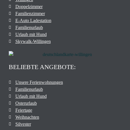
Doppelzimmer
Familienzimmer
E-Auto Ladestation
Familienurlaub
Urlaub mit Hund
Skywalk-Willingen
BELIEBTE ANGEBOTE:
Unsere Ferienwohnungen
Familienurlaub
Urlaub mit Hund
Osterurlaub
Feiertage
Weihnachten
Silvester