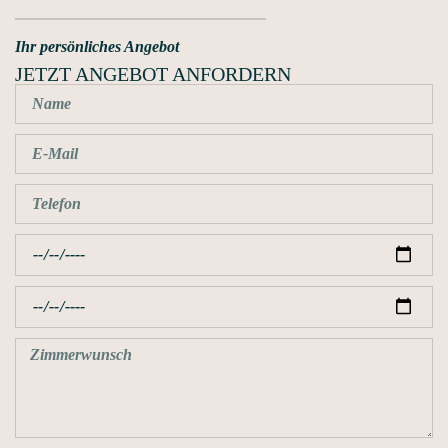
Ihr persönliches Angebot
JETZT ANGEBOT ANFORDERN