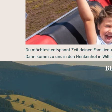
Du möchtest entspannt Zeit deinen Familienur
Dann komm zu uns in den Henkenhof in Willi
B