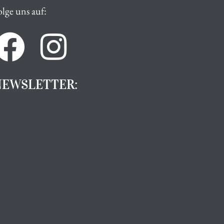
olge uns auf:
NEWSLETTER: