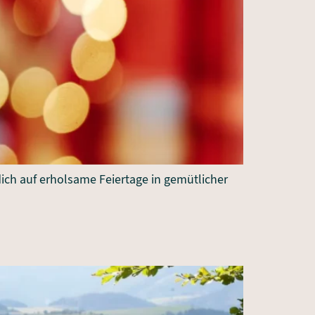
ich auf erholsame Feiertage in gemütlicher