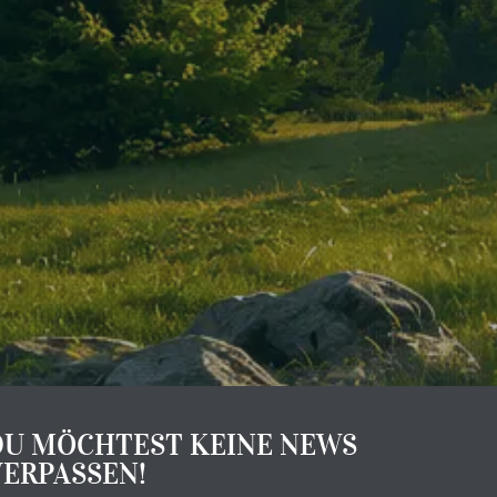
DU MÖCHTEST KEINE NEWS
VERPASSEN!