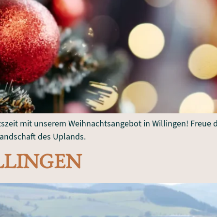
tszeit mit unserem Weihnachtsangebot in Willingen! Freue d
andschaft des Uplands.
LLINGEN