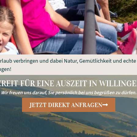
laub verbringen und dabei Natur, Gemütlichkeit und echte
ngen!
EREIT FÜR EINE AUSZEIT IN WILLINGE
Wir freuen uns darauf, Sie persönlich bei uns begrüßen zu dürfen.
JETZT DIREKT ANFRAGEN