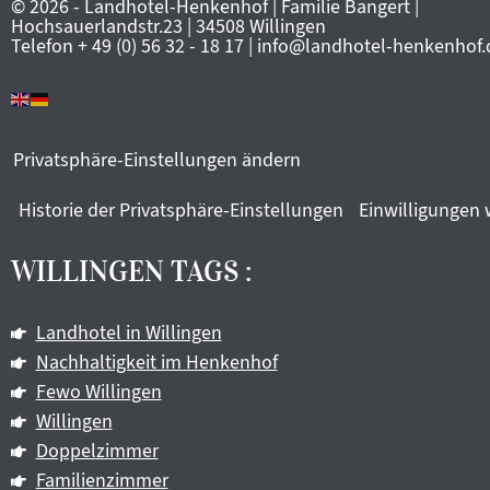
© 2026 - Landhotel-Henkenhof | Familie Bangert |
Hochsauerlandstr.23 | 34508 Willingen
Telefon + 49 (0) 56 32 - 18 17 | info@landhotel-henkenhof.
Privatsphäre-Einstellungen ändern
Historie der Privatsphäre-Einstellungen
Einwilligungen 
WILLINGEN TAGS :
Landhotel in Willingen
Nachhaltigkeit im Henkenhof
Fewo Willingen
Willingen
Doppelzimmer
Familienzimmer