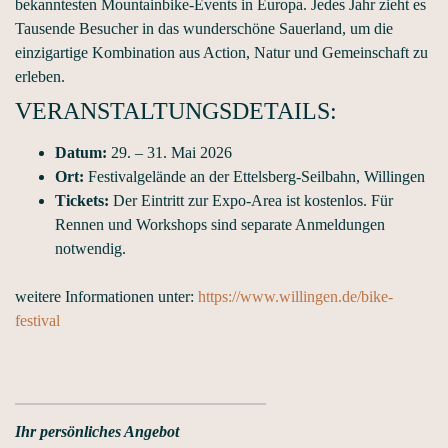
bekanntesten Mountainbike-Events in Europa. Jedes Jahr zieht es
Tausende Besucher in das wunderschöne Sauerland, um die
einzigartige Kombination aus Action, Natur und Gemeinschaft zu
erleben.
VERANSTALTUNGSDETAILS:
Datum:
29. – 31. Mai 2026
Ort:
Festivalgelände an der Ettelsberg-Seilbahn, Willingen
Tickets:
Der Eintritt zur Expo-Area ist kostenlos. Für
Rennen und Workshops sind separate Anmeldungen
notwendig.
weitere Informationen unter:
https://www.willingen.de/bike-
festival
Ihr persönliches Angebot