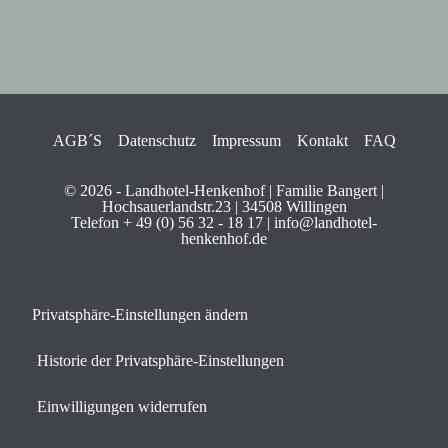
AGB´S
Datenschutz
Impressum
Kontakt
FAQ
© 2026 - Landhotel-Henkenhof | Familie Bangert |
Hochsauerlandstr.23 | 34508 Willingen
Telefon + 49 (0) 56 32 - 18 17 | info@landhotel-
henkenhof.de
Privatsphäre-Einstellungen ändern
Historie der Privatsphäre-Einstellungen
Einwilligungen widerrufen