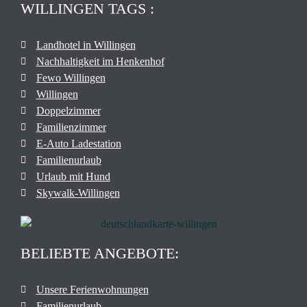
WILLINGEN TAGS :
Landhotel in Willingen
Nachhaltigkeit im Henkenhof
Fewo Willingen
Willingen
Doppelzimmer
Familienzimmer
E-Auto Ladestation
Familienurlaub
Urlaub mit Hund
Skywalk-Willingen
BELIEBTE ANGEBOTE:
Unsere Ferienwohnungen
Familienurlaub