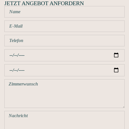
JETZT ANGEBOT ANFORDERN