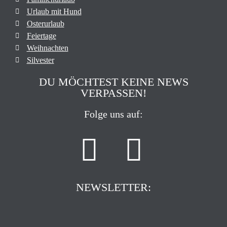
Urlaub mit Hund
Osterurlaub
Feiertage
Weihnachten
Silvester
DU MÖCHTEST KEINE NEWS
VERPASSEN!
Folge uns auf:
NEWSLETTER: