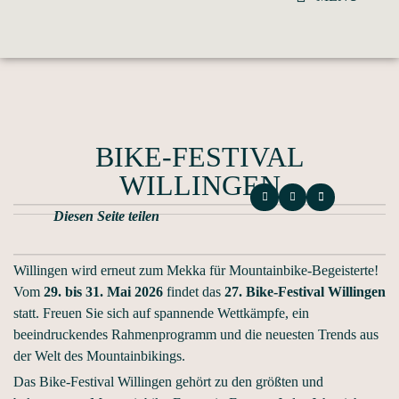
BIKE-FESTIVAL
WILLINGEN
Diesen Seite teilen
Willingen wird erneut zum Mekka für Mountainbike-Begeisterte!
Vom
29. bis 31. Mai 2026
findet das
27. Bike-Festival Willingen
statt. Freuen Sie sich auf spannende Wettkämpfe, ein
beeindruckendes Rahmenprogramm und die neuesten Trends aus
der Welt des Mountainbikings.
Das Bike-Festival Willingen gehört zu den größten und